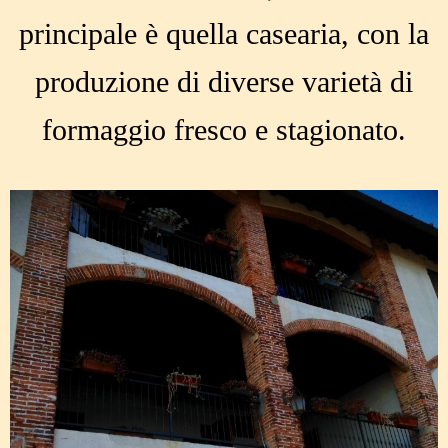
principale è quella casearia, con la
produzione di diverse varietà di
formaggio fresco e stagionato.