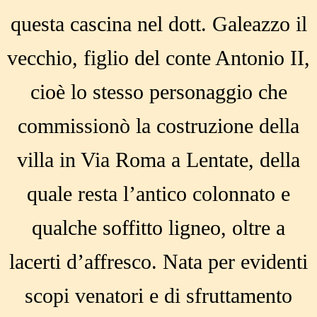
questa cascina nel dott. Galeazzo il
vecchio, figlio del conte Antonio II,
cioè lo stesso personaggio che
commissionò la costruzione della
villa in Via Roma a Lentate, della
quale resta l’antico colonnato e
qualche soffitto ligneo, oltre a
lacerti d’affresco. Nata per evidenti
scopi venatori e di sfruttamento