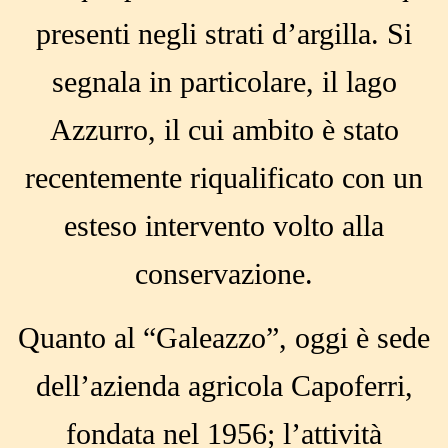
presenti negli strati d’argilla. Si
segnala in particolare, il lago
Azzurro, il cui ambito è stato
recentemente riqualificato con un
esteso intervento volto alla
conservazione.
Quanto al “Galeazzo”, oggi è sede
dell’azienda agricola Capoferri,
fondata nel 1956; l’attività