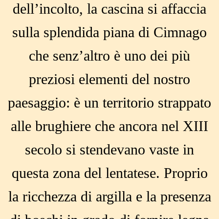
dell’incolto, la cascina si affaccia
sulla splendida piana di Cimnago
che senz’altro è uno dei più
preziosi elementi del nostro
paesaggio: è un territorio strappato
alle brughiere che ancora nel XIII
secolo si stendevano vaste in
questa zona del lentatese. Proprio
la ricchezza di argilla e la presenza