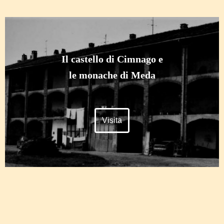
Il castello di Cimnago e
le monache di Meda
Visita