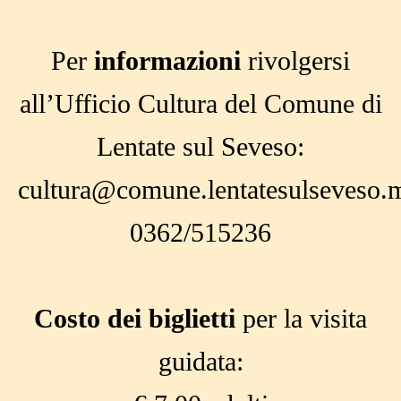
Per
informazioni
rivolgersi
all’Ufficio Cultura del Comune di
Lentate sul Seveso:
cultura@comune.lentatesulseveso.m
0362/515236
Costo dei biglietti
per la visita
guidata: