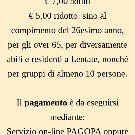
€ 7,00 adulti
€ 5,00 ridotto: sino al
compimento del 26esimo anno,
per gli over 65, per diversamente
abili e residenti a Lentate, nonché
per gruppi di almeno 10 persone.
Il
pagamento
è da eseguirsi
mediante:
Servizio on-line PAGOPA oppure