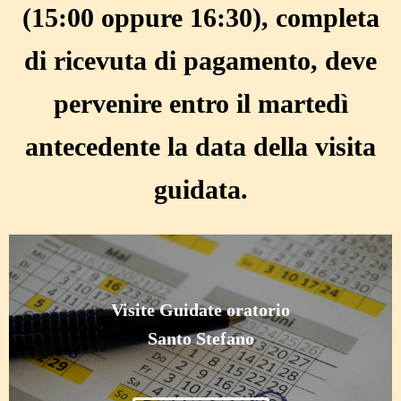
(15:00 oppure 16:30), completa
di ricevuta di pagamento, deve
pervenire entro il martedì
antecedente la data della visita
guidata.
Visite Guidate oratorio
Santo Stefano