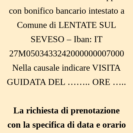
con bonifico bancario intestato a
Comune di LENTATE SUL
SEVESO – Iban: IT
27M0503433242000000007000
Nella causale indicare VISITA
GUIDATA DEL …….. ORE …..
La richiesta di prenotazione
con la specifica di data e orario